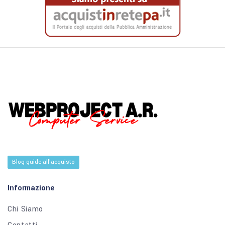
Blog guide all'acquisto
Informazione
Chi Siamo