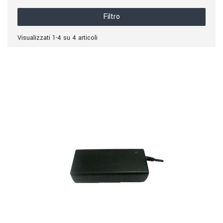
Filtro
Visualizzati 1-4 su 4 articoli