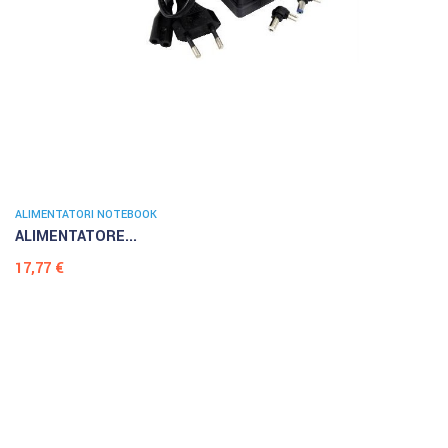
ALIMENTATORI NOTEBOOK
ALIMENTATORE...
Prezzo
17,77 €