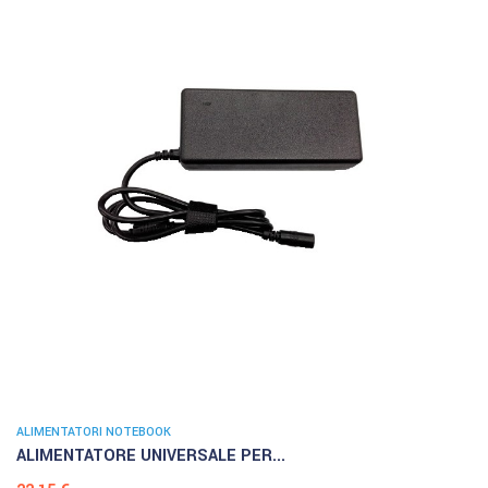
ALIMENTATORI NOTEBOOK
ALIMENTATORE UNIVERSALE PER...