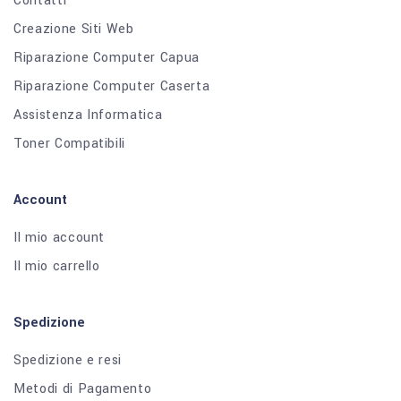
Contatti
Creazione Siti Web
Riparazione Computer Capua
Riparazione Computer Caserta
Assistenza Informatica
Toner Compatibili
Account
Il mio account
Il mio carrello
Spedizione
Spedizione e resi
Metodi di Pagamento