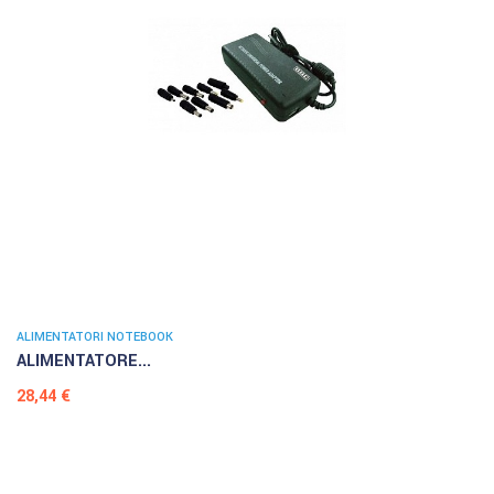
ALIMENTATORI NOTEBOOK
ALIMENTATORE...
Prezzo
28,44 €