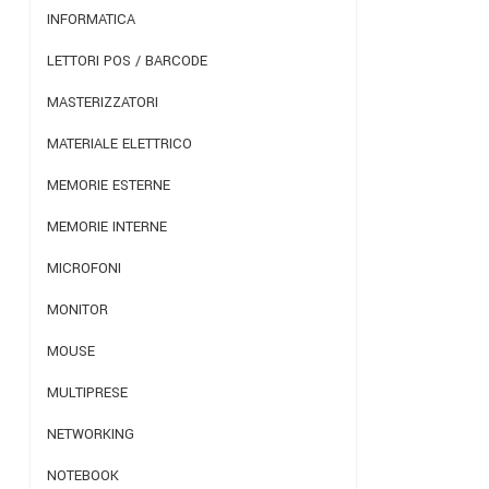
INFORMATICA
LETTORI POS / BARCODE
MASTERIZZATORI
MATERIALE ELETTRICO
MEMORIE ESTERNE
MEMORIE INTERNE
MICROFONI
MONITOR
MOUSE
MULTIPRESE
NETWORKING
NOTEBOOK