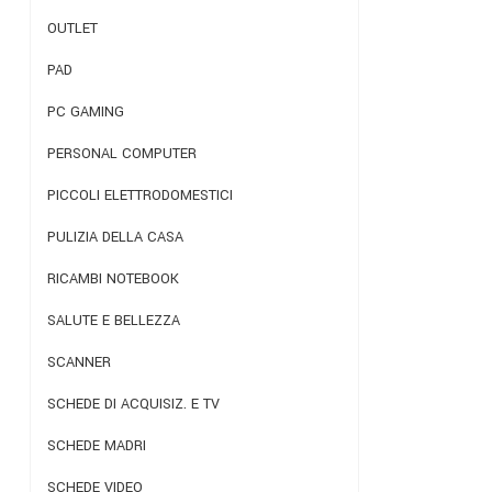
OUTLET
PAD
PC GAMING
PERSONAL COMPUTER
PICCOLI ELETTRODOMESTICI
PULIZIA DELLA CASA
RICAMBI NOTEBOOK
SALUTE E BELLEZZA
SCANNER
SCHEDE DI ACQUISIZ. E TV
SCHEDE MADRI
SCHEDE VIDEO