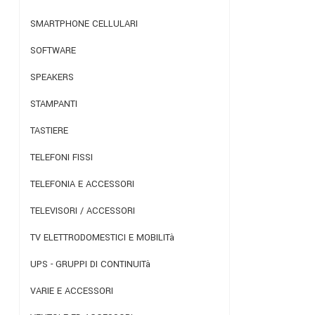
SMARTPHONE CELLULARI
SOFTWARE
SPEAKERS
STAMPANTI
TASTIERE
TELEFONI FISSI
TELEFONIA E ACCESSORI
TELEVISORI / ACCESSORI
TV ELETTRODOMESTICI E MOBILITà
UPS - GRUPPI DI CONTINUITà
VARIE E ACCESSORI