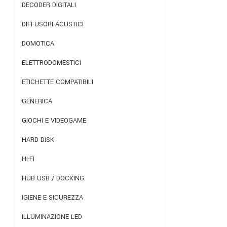
DECODER DIGITALI
DIFFUSORI ACUSTICI
DOMOTICA
ELETTRODOMESTICI
ETICHETTE COMPATIBILI
GENERICA
GIOCHI E VIDEOGAME
HARD DISK
HI-FI
HUB USB / DOCKING
IGIENE E SICUREZZA
ILLUMINAZIONE LED