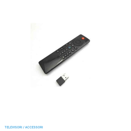
TELEVISORI / ACCESSORI