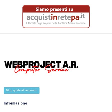
Blog guide all'acquisto
Informazione