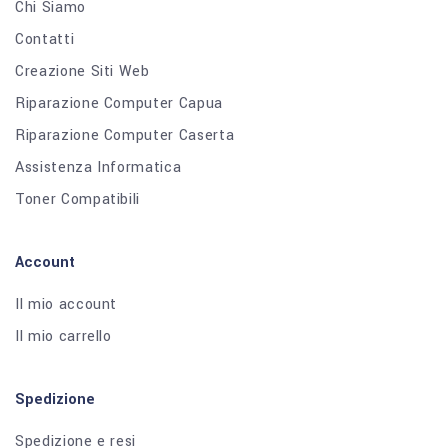
Chi Siamo
Contatti
Creazione Siti Web
Riparazione Computer Capua
Riparazione Computer Caserta
Assistenza Informatica
Toner Compatibili
Account
Il mio account
Il mio carrello
Spedizione
Spedizione e resi