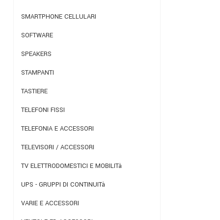
SMARTPHONE CELLULARI
SOFTWARE
SPEAKERS
STAMPANTI
TASTIERE
TELEFONI FISSI
TELEFONIA E ACCESSORI
TELEVISORI / ACCESSORI
TV ELETTRODOMESTICI E MOBILITà
UPS - GRUPPI DI CONTINUITà
VARIE E ACCESSORI