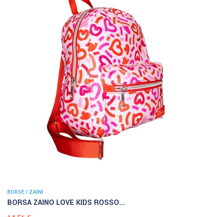
BORSE / ZAINI
BORSA ZAINO LOVE KIDS ROSSO...