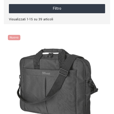
Filtro
Visualizzati 1-15 su 39 articoli
Nuovo