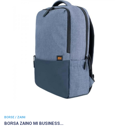
BORSE / ZAINI
BORSA ZAINO MI BUSINESS...