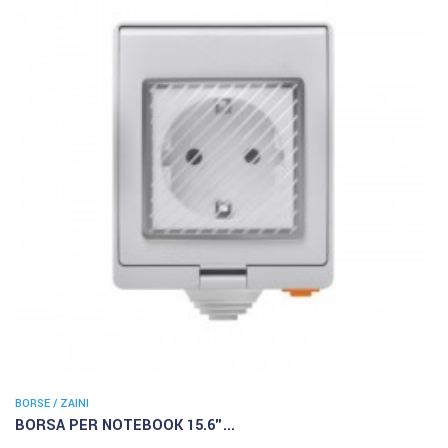
BORSE / ZAINI
BORSA PER NOTEBOOK 15.6"...