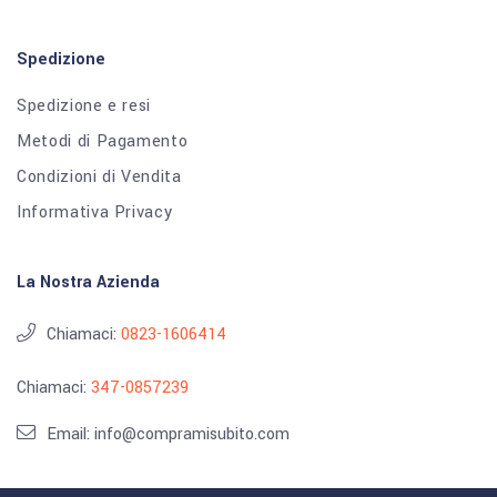
Spedizione
Spedizione e resi
Metodi di Pagamento
Condizioni di Vendita
Informativa Privacy
La Nostra Azienda
Chiamaci:
0823-1606414
Chiamaci:
347-0857239
Email: info@compramisubito.com