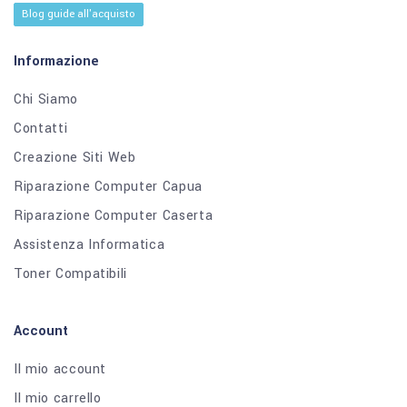
Blog guide all'acquisto
Informazione
Chi Siamo
Contatti
Creazione Siti Web
Riparazione Computer Capua
Riparazione Computer Caserta
Assistenza Informatica
Toner Compatibili
Account
Il mio account
Il mio carrello