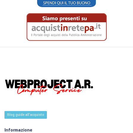
Blog guide all'acquisto
Informazione