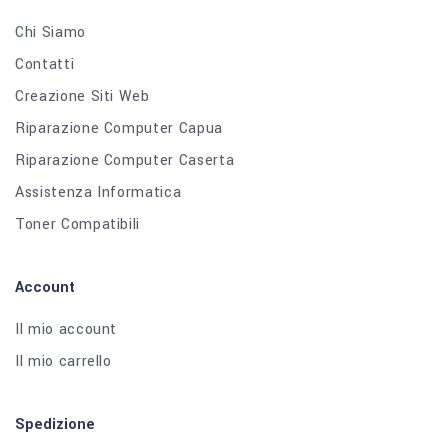
Chi Siamo
Contatti
Creazione Siti Web
Riparazione Computer Capua
Riparazione Computer Caserta
Assistenza Informatica
Toner Compatibili
Account
Il mio account
Il mio carrello
Spedizione