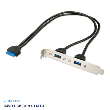
CAVETTERIA
CAVO USB CON STAFFA...