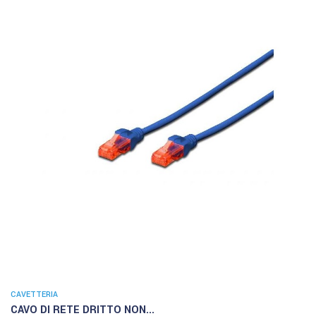
CAVETTERIA
CAVO DI RETE DRITTO NON...