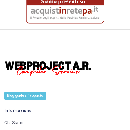
Blog guide all'acquisto
Informazione
Chi Siamo