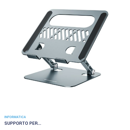
INFORMATICA
SUPPORTO PER...