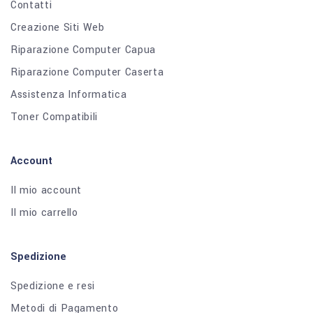
Contatti
Creazione Siti Web
Riparazione Computer Capua
Riparazione Computer Caserta
Assistenza Informatica
Toner Compatibili
Account
Il mio account
Il mio carrello
Spedizione
Spedizione e resi
Metodi di Pagamento