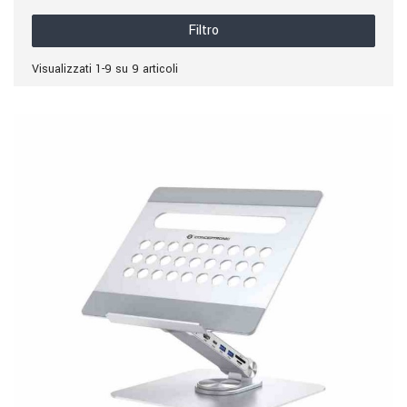
Filtro
Visualizzati 1-9 su 9 articoli