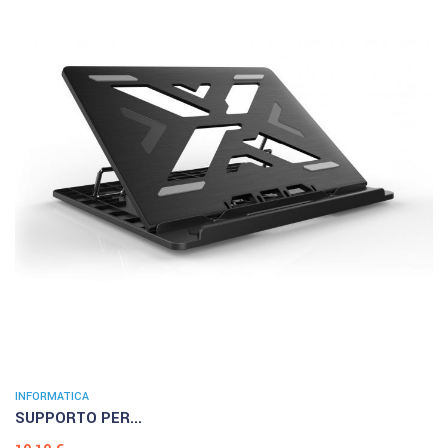
INFORMATICA
SUPPORTO PER...