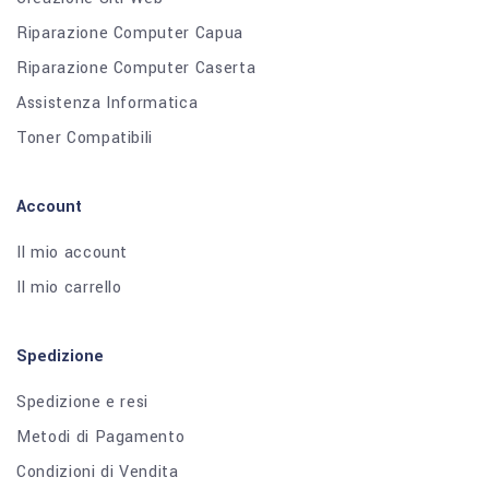
Riparazione Computer Capua
Riparazione Computer Caserta
Assistenza Informatica
Toner Compatibili
Account
Il mio account
Il mio carrello
Spedizione
Spedizione e resi
Metodi di Pagamento
Condizioni di Vendita