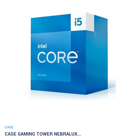
CASE
CASE GAMING TOWER NEBRALUX...