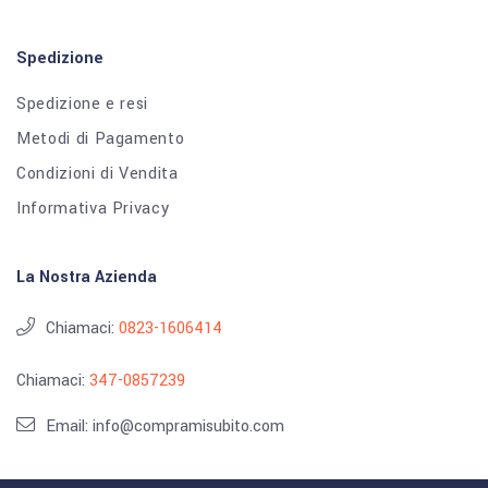
Spedizione
Spedizione e resi
Metodi di Pagamento
Condizioni di Vendita
Informativa Privacy
La Nostra Azienda
Chiamaci:
0823-1606414
Chiamaci:
347-0857239
Email: info@compramisubito.com