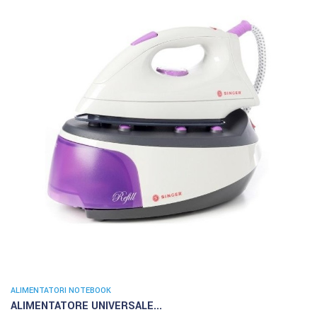
ALIMENTATORI NOTEBOOK
ALIMENTATORE UNIVERSALE...