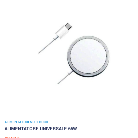
ALIMENTATORI NOTEBOOK
ALIMENTATORE UNIVERSALE 65W...