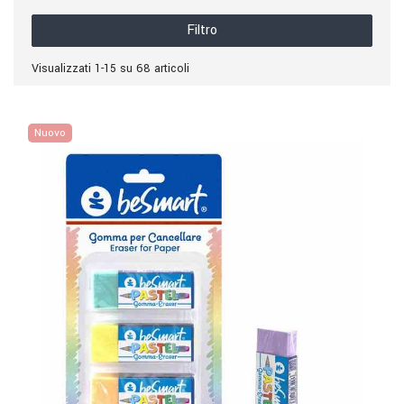
Filtro
Visualizzati 1-15 su 68 articoli
Nuovo