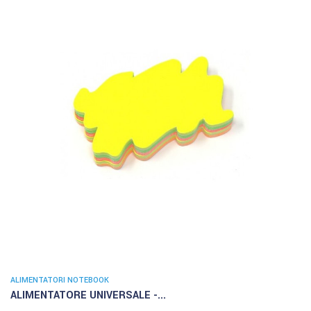
ALIMENTATORI NOTEBOOK
ALIMENTATORE UNIVERSALE -...