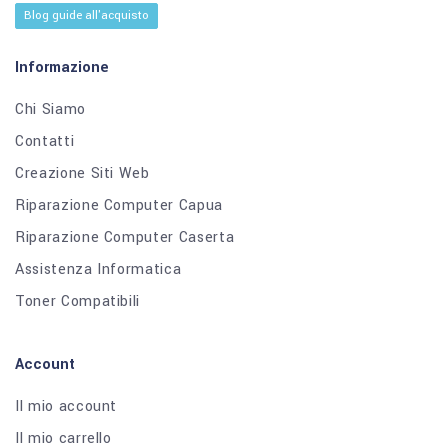
Blog guide all'acquisto
Informazione
Chi Siamo
Contatti
Creazione Siti Web
Riparazione Computer Capua
Riparazione Computer Caserta
Assistenza Informatica
Toner Compatibili
Account
Il mio account
Il mio carrello