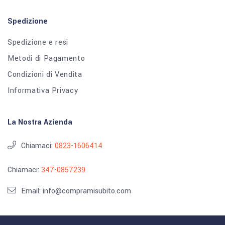
Spedizione
Spedizione e resi
Metodi di Pagamento
Condizioni di Vendita
Informativa Privacy
La Nostra Azienda
Chiamaci:
0823-1606414
Chiamaci:
347-0857239
Email: info@compramisubito.com