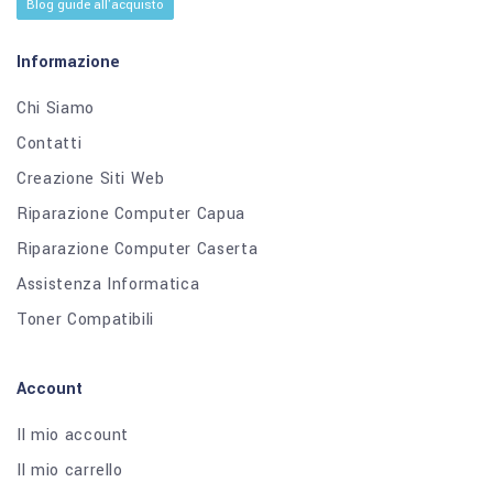
Blog guide all'acquisto
Informazione
Chi Siamo
Contatti
Creazione Siti Web
Riparazione Computer Capua
Riparazione Computer Caserta
Assistenza Informatica
Toner Compatibili
Account
Il mio account
Il mio carrello