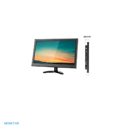
MONITOR