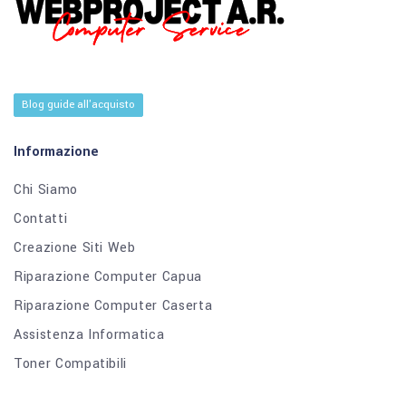
Blog guide all'acquisto
Informazione
Chi Siamo
Contatti
Creazione Siti Web
Riparazione Computer Capua
Riparazione Computer Caserta
Assistenza Informatica
Toner Compatibili