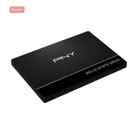
Nuovo