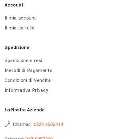
Account
Il mio account
Il mio carrello
Spedizione
Spedizione e resi
Metodi di Pagamento
Condizioni di Vendita
Informativa Privacy
La Nostra Azienda
Chiamaci:
0823-1606414