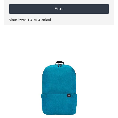
Filtro
Visualizzati 1-4 su 4 articoli