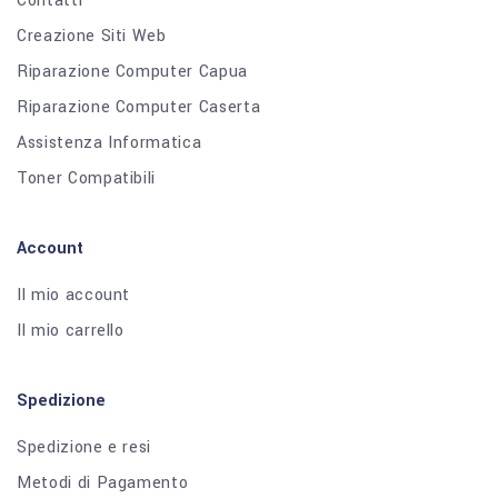
Contatti
Creazione Siti Web
Riparazione Computer Capua
Riparazione Computer Caserta
Assistenza Informatica
Toner Compatibili
Account
Il mio account
Il mio carrello
Spedizione
Spedizione e resi
Metodi di Pagamento