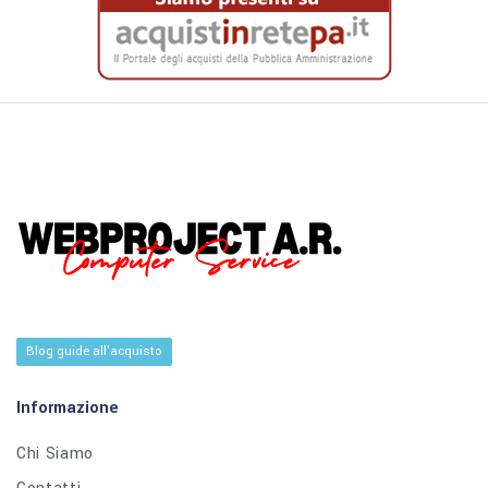
Blog guide all'acquisto
Informazione
Chi Siamo