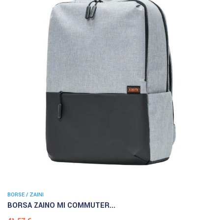
BORSE / ZAINI
BORSA ZAINO MI COMMUTER...