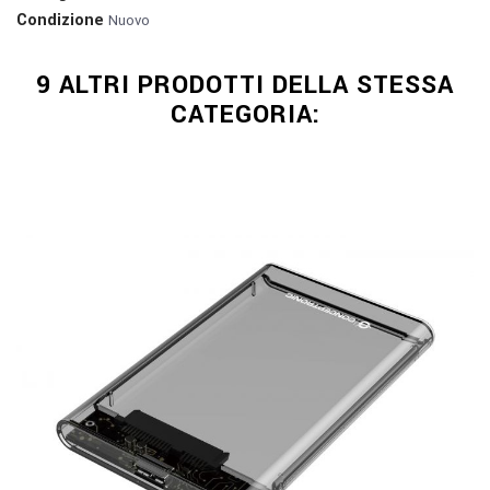
Condizione
Nuovo
9 ALTRI PRODOTTI DELLA STESSA
CATEGORIA: