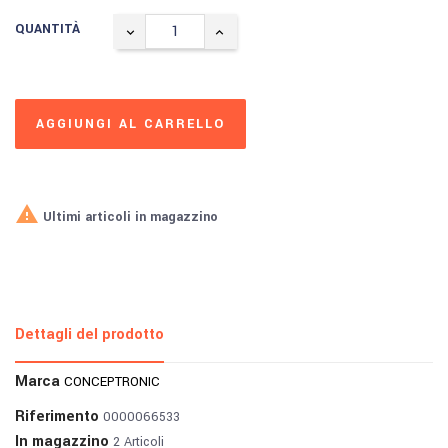
QUANTITÀ
AGGIUNGI AL CARRELLO

Ultimi articoli in magazzino
Dettagli del prodotto
Marca
CONCEPTRONIC
Riferimento
0000066533
In magazzino
2 Articoli