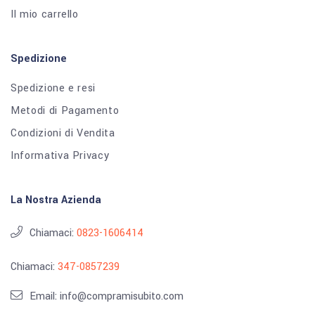
Il mio carrello
Spedizione
Spedizione e resi
Metodi di Pagamento
Condizioni di Vendita
Informativa Privacy
La Nostra Azienda
Chiamaci:
0823-1606414
Chiamaci:
347-0857239
Email: info@compramisubito.com