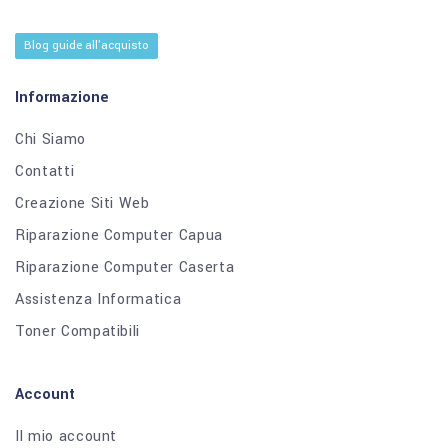
Blog guide all'acquisto
Informazione
Chi Siamo
Contatti
Creazione Siti Web
Riparazione Computer Capua
Riparazione Computer Caserta
Assistenza Informatica
Toner Compatibili
Account
Il mio account