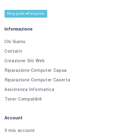
Blog guide all'acquisto
Informazione
Chi Siamo
Contatti
Creazione Siti Web
Riparazione Computer Capua
Riparazione Computer Caserta
Assistenza Informatica
Toner Compatibili
Account
Il mio account