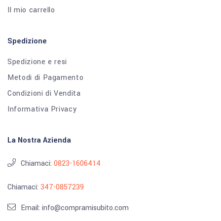
Il mio carrello
Spedizione
Spedizione e resi
Metodi di Pagamento
Condizioni di Vendita
Informativa Privacy
La Nostra Azienda
Chiamaci:
0823-1606414
Chiamaci:
347-0857239
Email: info@compramisubito.com