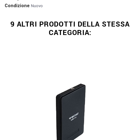
Condizione
Nuovo
9 ALTRI PRODOTTI DELLA STESSA
CATEGORIA: