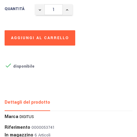
QUANTITÀ
AGGIUNGI AL CARRELLO

disponibile
Dettagli del prodotto
Marca
DIGITUS
Riferimento
0000053741
In magazzino
6 Articoli