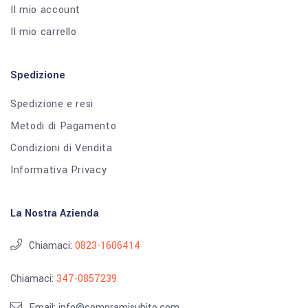
Il mio account
Il mio carrello
Spedizione
Spedizione e resi
Metodi di Pagamento
Condizioni di Vendita
Informativa Privacy
La Nostra Azienda
Chiamaci:
0823-1606414
Chiamaci:
347-0857239
Email: info@compramisubito.com