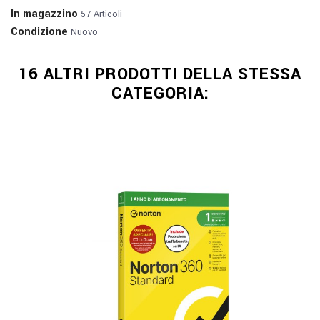
In magazzino
57 Articoli
Condizione
Nuovo
16 ALTRI PRODOTTI DELLA STESSA
CATEGORIA: