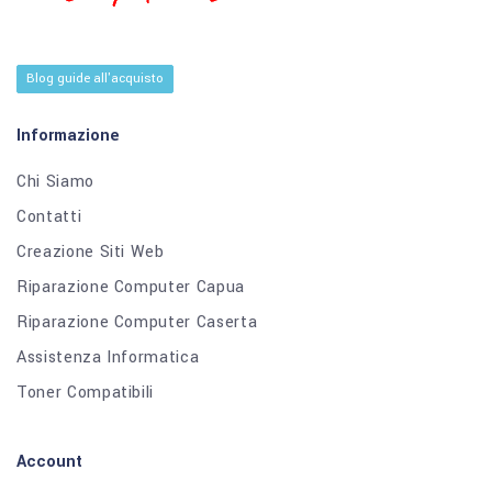
Blog guide all'acquisto
Informazione
Chi Siamo
Contatti
Creazione Siti Web
Riparazione Computer Capua
Riparazione Computer Caserta
Assistenza Informatica
Toner Compatibili
Account