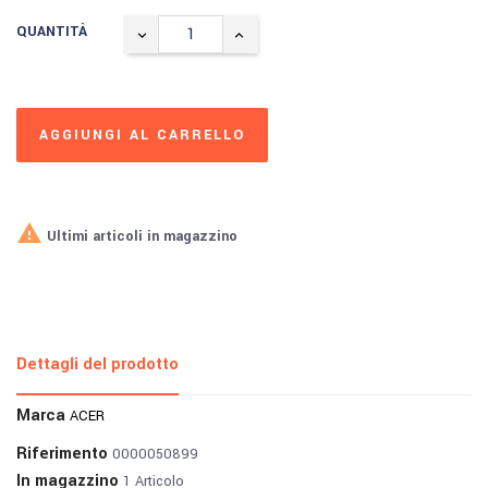
QUANTITÀ
AGGIUNGI AL CARRELLO

Ultimi articoli in magazzino
Dettagli del prodotto
Marca
ACER
Riferimento
0000050899
In magazzino
1 Articolo