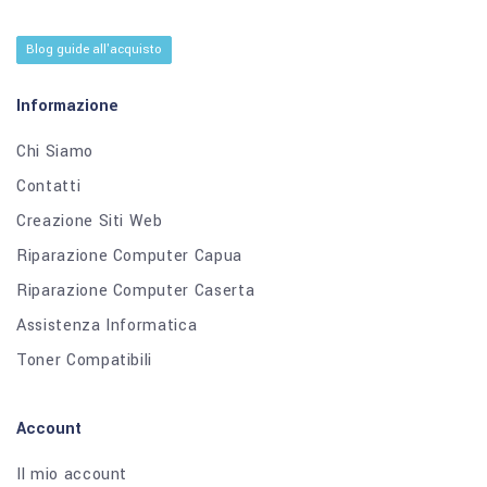
Blog guide all'acquisto
Informazione
Chi Siamo
Contatti
Creazione Siti Web
Riparazione Computer Capua
Riparazione Computer Caserta
Assistenza Informatica
Toner Compatibili
Account
Il mio account