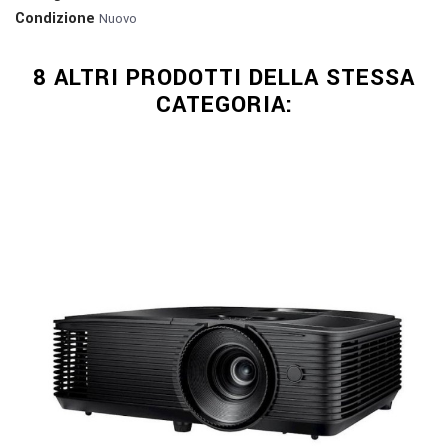
Condizione
Nuovo
8 ALTRI PRODOTTI DELLA STESSA
CATEGORIA: