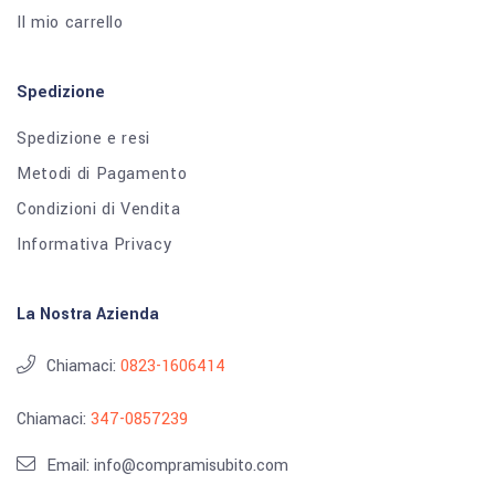
Il mio carrello
Spedizione
Spedizione e resi
Metodi di Pagamento
Condizioni di Vendita
Informativa Privacy
La Nostra Azienda
Chiamaci:
0823-1606414
Chiamaci:
347-0857239
Email: info@compramisubito.com