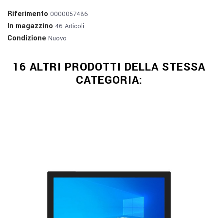
Riferimento
0000057486
In magazzino
46 Articoli
Condizione
Nuovo
16 ALTRI PRODOTTI DELLA STESSA
CATEGORIA: