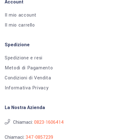
Account
Il mio account
Il mio carrello
Spedizione
Spedizione e resi
Metodi di Pagamento
Condizioni di Vendita
Informativa Privacy
La Nostra Azienda
Chiamaci:
0823-1606414
Chiamaci:
347-0857239