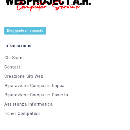
Blog guide all'acquisto
Informazione
Chi Siamo
Contatti
Creazione Siti Web
Riparazione Computer Capua
Riparazione Computer Caserta
Assistenza Informatica
Toner Compatibili