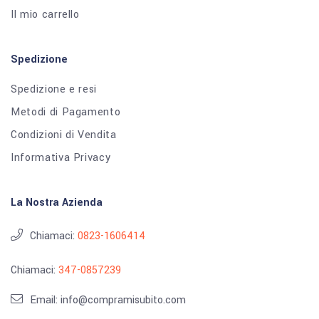
Il mio carrello
Spedizione
Spedizione e resi
Metodi di Pagamento
Condizioni di Vendita
Informativa Privacy
La Nostra Azienda
Chiamaci:
0823-1606414
Chiamaci:
347-0857239
Email: info@compramisubito.com