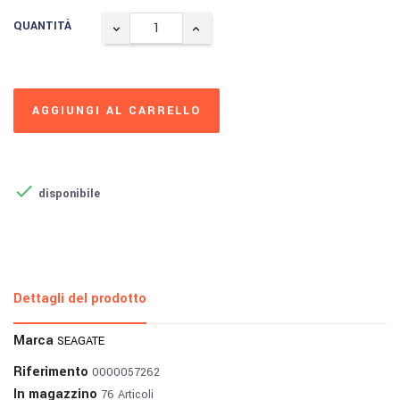
QUANTITÀ
AGGIUNGI AL CARRELLO

disponibile
Dettagli del prodotto
Marca
SEAGATE
Riferimento
0000057262
In magazzino
76 Articoli