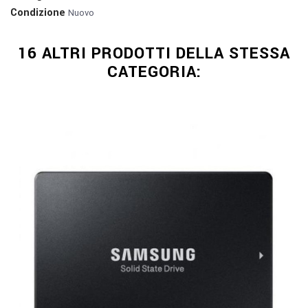
Condizione
Nuovo
16 ALTRI PRODOTTI DELLA STESSA
CATEGORIA: