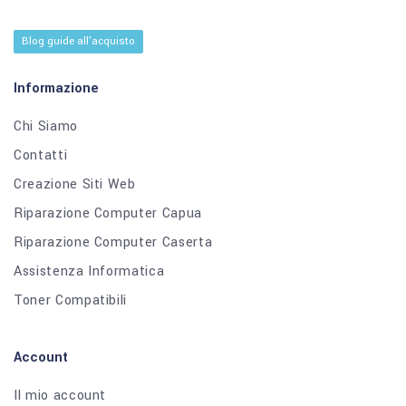
Blog guide all'acquisto
Informazione
Chi Siamo
Contatti
Creazione Siti Web
Riparazione Computer Capua
Riparazione Computer Caserta
Assistenza Informatica
Toner Compatibili
Account
Il mio account