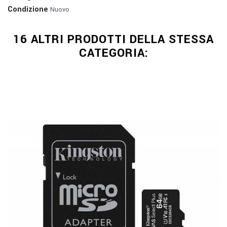
Condizione
Nuovo
16 ALTRI PRODOTTI DELLA STESSA
CATEGORIA: