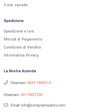
Il mio carrello
Spedizione
Spedizione e resi
Metodi di Pagamento
Condizioni di Vendita
Informativa Privacy
La Nostra Azienda
Chiamaci:
0823-1606414
Chiamaci:
347-0857239
Email: info@compramisubito.com