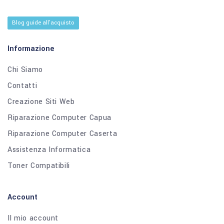
Blog guide all'acquisto
Informazione
Chi Siamo
Contatti
Creazione Siti Web
Riparazione Computer Capua
Riparazione Computer Caserta
Assistenza Informatica
Toner Compatibili
Account
Il mio account