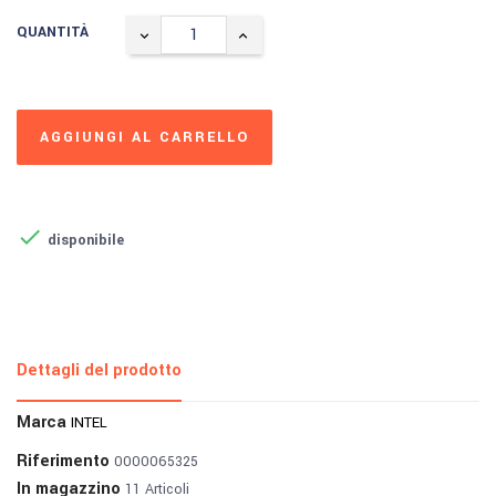
QUANTITÀ
AGGIUNGI AL CARRELLO

disponibile
Dettagli del prodotto
Marca
INTEL
Riferimento
0000065325
In magazzino
11 Articoli