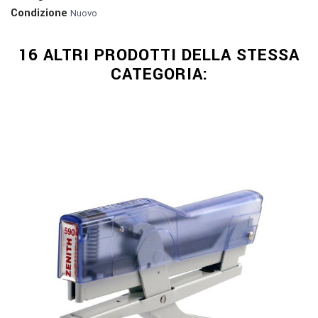
Condizione
Nuovo
16 ALTRI PRODOTTI DELLA STESSA
CATEGORIA: