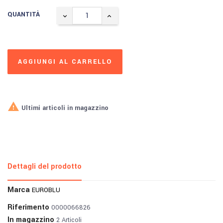
QUANTITÀ
AGGIUNGI AL CARRELLO

Ultimi articoli in magazzino
Dettagli del prodotto
Marca
EUROBLU
Riferimento
0000066826
In magazzino
2 Articoli