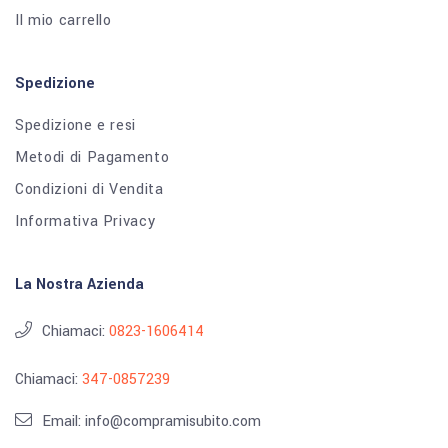
Il mio carrello
Spedizione
Spedizione e resi
Metodi di Pagamento
Condizioni di Vendita
Informativa Privacy
La Nostra Azienda
Chiamaci:
0823-1606414
Chiamaci:
347-0857239
Email: info@compramisubito.com