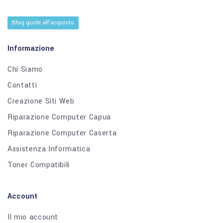
Blog guide all'acquisto
Informazione
Chi Siamo
Contatti
Creazione Siti Web
Riparazione Computer Capua
Riparazione Computer Caserta
Assistenza Informatica
Toner Compatibili
Account
Il mio account