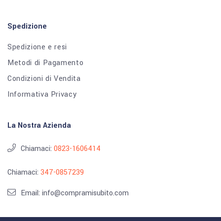
Spedizione
Spedizione e resi
Metodi di Pagamento
Condizioni di Vendita
Informativa Privacy
La Nostra Azienda
Chiamaci:
0823-1606414
Chiamaci:
347-0857239
Email: info@compramisubito.com