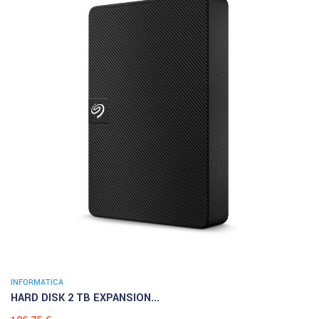
INFORMATICA
HARD DISK 2 TB EXPANSION...