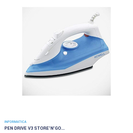
INFORMATICA
PEN DRIVE V3 STORE'N'GO...