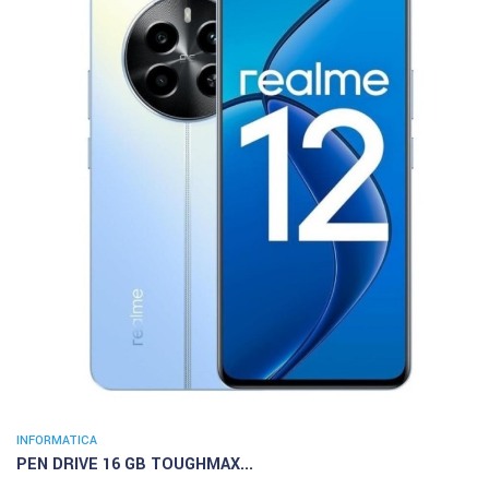
INFORMATICA
PEN DRIVE 16 GB TOUGHMAX...