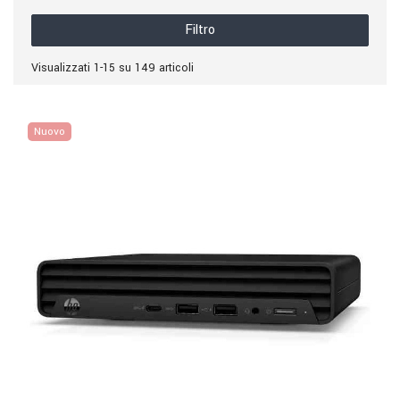
Filtro
Visualizzati 1-15 su 149 articoli
Nuovo