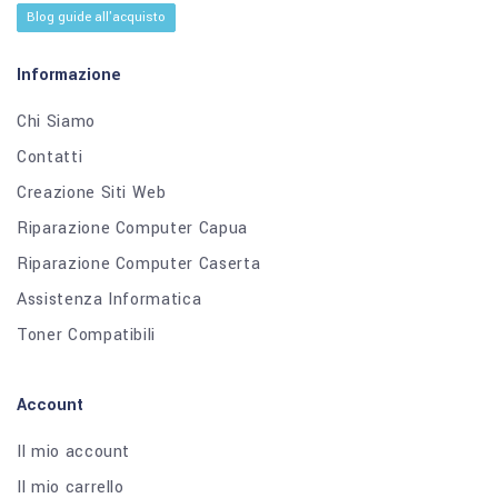
Blog guide all'acquisto
Informazione
Chi Siamo
Contatti
Creazione Siti Web
Riparazione Computer Capua
Riparazione Computer Caserta
Assistenza Informatica
Toner Compatibili
Account
Il mio account
Il mio carrello