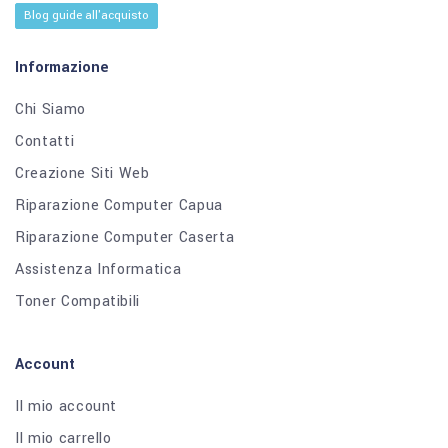
Blog guide all'acquisto
Informazione
Chi Siamo
Contatti
Creazione Siti Web
Riparazione Computer Capua
Riparazione Computer Caserta
Assistenza Informatica
Toner Compatibili
Account
Il mio account
Il mio carrello