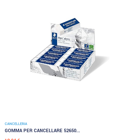
CANCELLERIA
GOMMA PER CANCELLARE 52650...