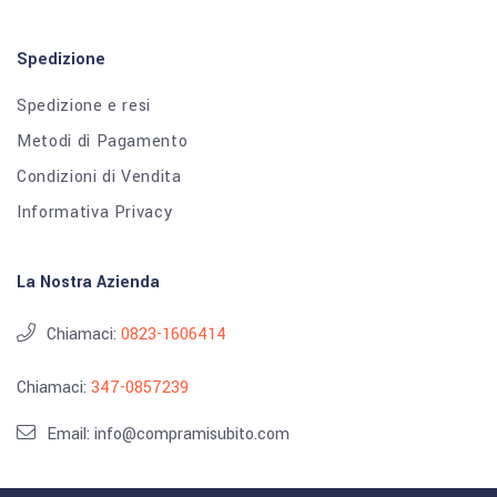
Spedizione
Spedizione e resi
Metodi di Pagamento
Condizioni di Vendita
Informativa Privacy
La Nostra Azienda
Chiamaci:
0823-1606414
Chiamaci:
347-0857239
Email: info@compramisubito.com