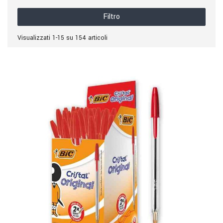
Filtro
Visualizzati 1-15 su 154 articoli