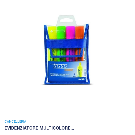
CANCELLERIA
EVIDENZIATORE MULTICOLORE...