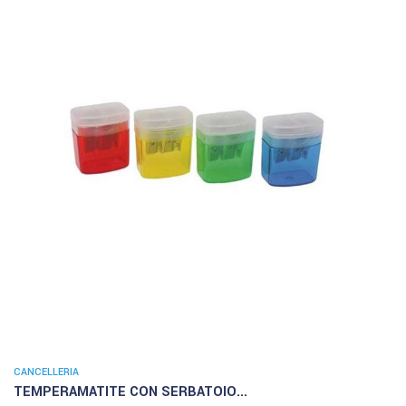
CANCELLERIA
TEMPERAMATITE CON SERBATOIO...