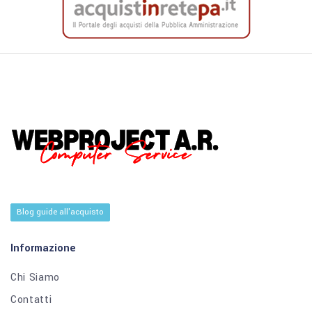
Blog guide all'acquisto
Informazione
Chi Siamo
Contatti