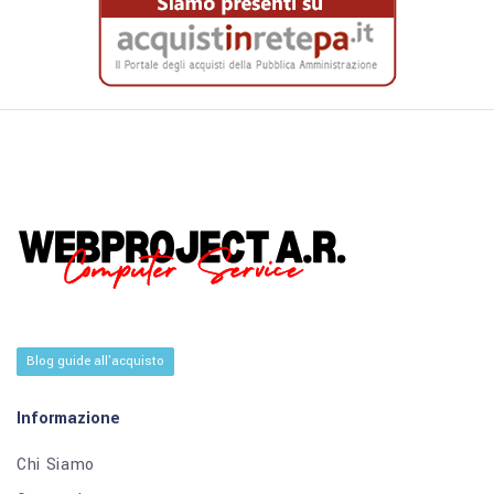
Blog guide all'acquisto
Informazione
Chi Siamo