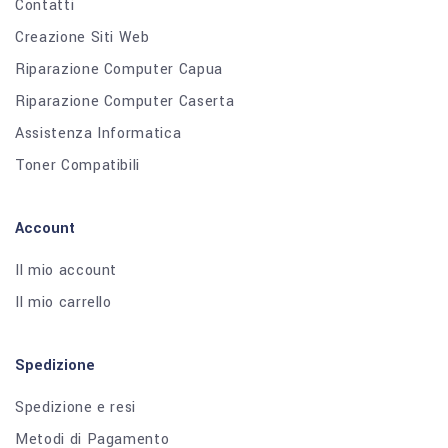
Contatti
Creazione Siti Web
Riparazione Computer Capua
Riparazione Computer Caserta
Assistenza Informatica
Toner Compatibili
Account
Il mio account
Il mio carrello
Spedizione
Spedizione e resi
Metodi di Pagamento