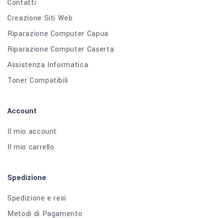
Contatti
Creazione Siti Web
Riparazione Computer Capua
Riparazione Computer Caserta
Assistenza Informatica
Toner Compatibili
Account
Il mio account
Il mio carrello
Spedizione
Spedizione e resi
Metodi di Pagamento