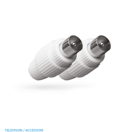
TELEVISORI / ACCESSORI