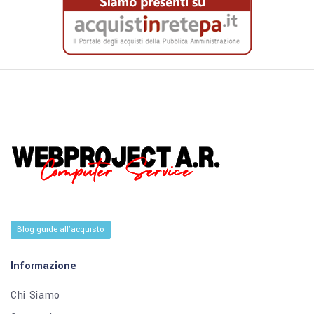
Blog guide all'acquisto
Informazione
Chi Siamo